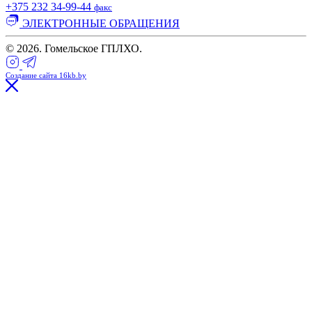
+375 232 34-99-44
факс
ЭЛЕКТРОННЫЕ ОБРАЩЕНИЯ
© 2026. Гомельское ГПЛХО.
Создание сайта 16kb.by