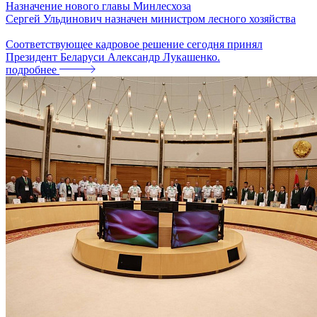
Назначение нового главы Минлесхоза
Сергей Ульдинович назначен министром лесного хозяйства
Соответствующее кадровое решение сегодня принял
Президент Беларуси Александр Лукашенко.
подробнее