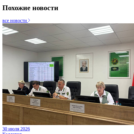
Похожие новости
все новости
30
июля
2026