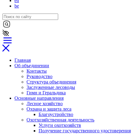
en
be
Главная
Об объединении
Контакты
Руководство
Структура объединения
Заслуженные лесоводы
Гимн и Геральдика
Основные направления
Лесное хозяйство
Охрана и защита леса
Благоустройство
Охотхозяйственная деятельность
Услуги охотхозяйств
Получение государственного удостоверения