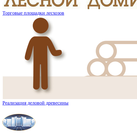
Торговые площадки лесхозов
Реализация деловой древесины