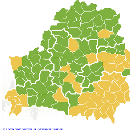
Карта запретов и ограничений