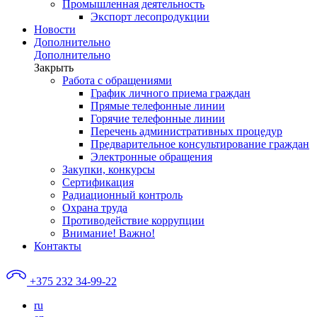
Промышленная деятельность
Экспорт лесопродукции
Новости
Дополнительно
Дополнительно
Закрыть
Работа с обращениями
График личного приема граждан
Прямые телефонные линии
Горячие телефонные линии
Перечень административных процедур
Предварительное консультирование граждан
Электронные обращения
Закупки, конкурсы
Сертификация
Радиационный контроль
Охрана труда
Противодействие коррупции
Внимание! Важно!
Контакты
+375 232 34-99-22
ru