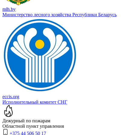
mlh.by
Министерство лесного хозяйства Республики Беларусь
eccis.org
Исполнительный комитет СНГ
Дежурный по пожарам
Областной пункт управления
+375 44 506 50 17