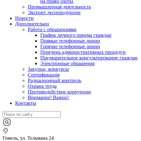
на право охоты
Промышленная деятельность
Экспорт лесопродукции
Новости
Дополнительно
Работа с обращениями
График личного приема граждан
Прямые телефонные линии
Горячие телефонные линии
Перечень административных процедур
Предварительное консультирование граждан
Электронные обращения
Закупки, конкурсы
Сертификация
Радиационный контроль
Охрана труда
Противодействие коррупции
Внимание! Важно!
Контакты
Гомель, ул. Тельмана 24