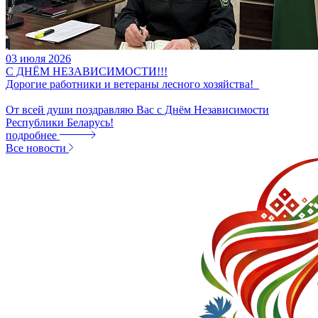
03
июля
2026
С ДНЁМ НЕЗАВИСИМОСТИ!!!
Дорогие работники и ветераны лесного хозяйства!
От всей души поздравляю Вас с Днём Независимости
Республики Беларусь!
подробнее
Все новости