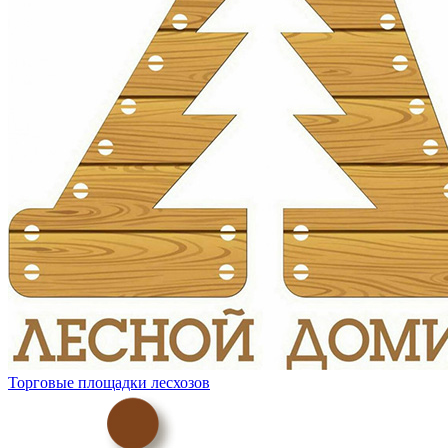
Торговые площадки лесхозов