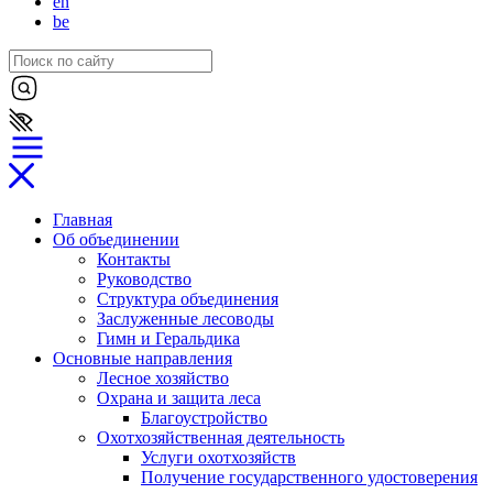
en
be
Главная
Об объединении
Контакты
Руководство
Структура объединения
Заслуженные лесоводы
Гимн и Геральдика
Основные направления
Лесное хозяйство
Охрана и защита леса
Благоустройство
Охотхозяйственная деятельность
Услуги охотхозяйств
Получение государственного удостоверения