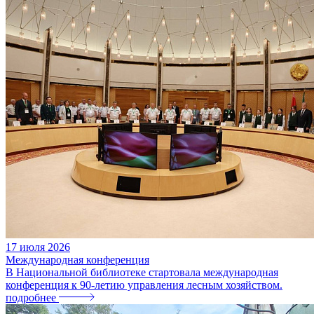
17
июля
2026
Международная конференция
В Национальной библиотеке стартовала международная
конференция к 90-летию управления лесным хозяйством.
подробнее