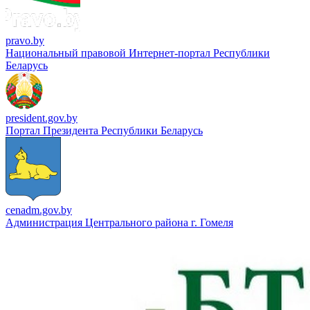
pravo.by
Национальный правовой Интернет-портал Республики
Беларусь
president.gov.by
Портал Президента Республики Беларусь
cenadm.gov.by
Администрация Центрального района г. Гомеля