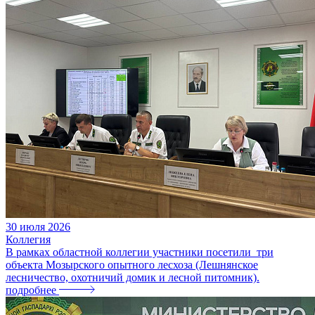
30
июля
2026
Коллегия
В рамках областной коллегии участники посетили три
объекта Мозырского опытного лесхоза (Лешнянское
лесничество, охотничий домик и лесной питомник).
подробнее