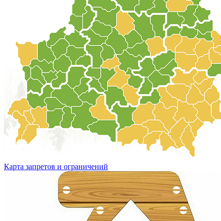
Карта запретов и ограничений