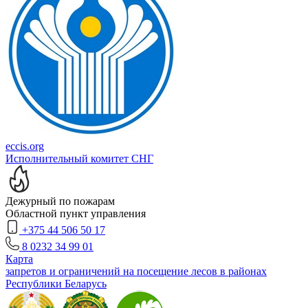
eccis.org
Исполнительный комитет СНГ
Дежурный по пожарам
Областной пункт управления
+375 44 506 50 17
8 0232 34 99 01
Карта
запретов и ограничений на посещение лесов в районах
Республики Беларусь