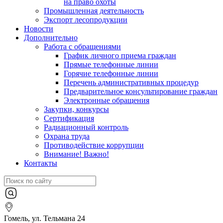
на право охоты
Промышленная деятельность
Экспорт лесопродукции
Новости
Дополнительно
Работа с обращениями
График личного приема граждан
Прямые телефонные линии
Горячие телефонные линии
Перечень административных процедур
Предварительное консультирование граждан
Электронные обращения
Закупки, конкурсы
Сертификация
Радиационный контроль
Охрана труда
Противодействие коррупции
Внимание! Важно!
Контакты
Гомель, ул. Тельмана 24