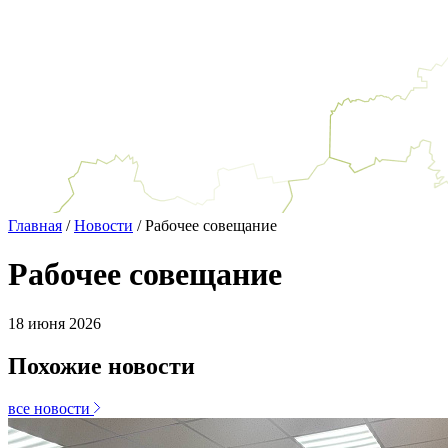
Главная
/
Новости
/
Рабочее совещание
Рабочее совещание
18
июня
2026
Похожие новости
все новости