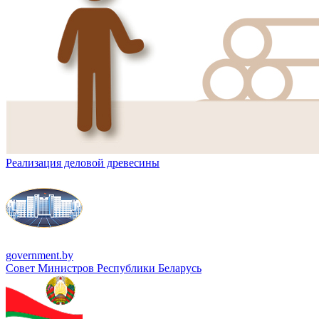
Реализация деловой древесины
government.by
Совет Министров Республики Беларусь