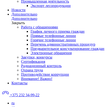
Промышленная деятельность
Экспорт лесопродукции
Новости
Дополнительно
Дополнительно
Закрыть
Работа с обращениями
График личного приема граждан
Прямые телефонные линии
Горячие телефонные линии
Перечень административных процедур
Предварительное консультирование граждан
Электронные обращения
Закупки, конкурсы
Сертификация
Радиационный контроль
Охрана труда
Противодействие коррупции
Внимание! Важно!
Контакты
+375 232 34-99-22
ru