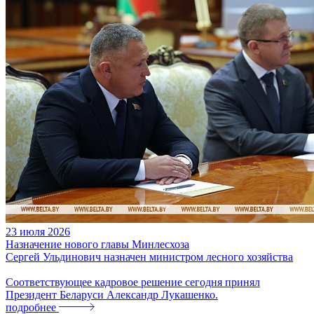
23
июля
2026
Назначение нового главы Минлесхоза
Сергей Ульдинович назначен министром лесного хозяйства
Соответствующее кадровое решение сегодня принял
Президент Беларуси Александр Лукашенко.
подробнее