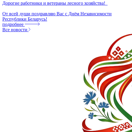
Дорогие работники и ветераны лесного хозяйства!
От всей души поздравляю Вас с Днём Независимости
Республики Беларусь!
подробнее
Все новости