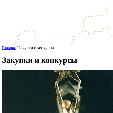
Главная
/
Закупки и конкурсы
Закупки и конкурсы