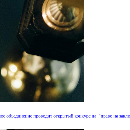
нное объединение проводит открытый конкурс на "право на закл